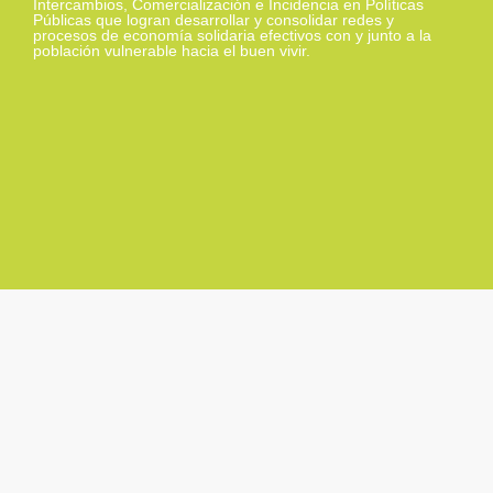
Intercambios, Comercialización e Incidencia en Políticas
Públicas que logran desarrollar y consolidar redes y
procesos de economía solidaria efectivos con y junto a la
población vulnerable hacia el buen vivir.