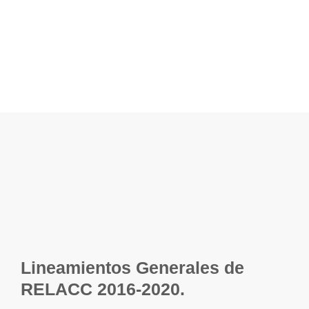
JURÍDICA
Lineamientos Generales de
RELACC 2016-2020.