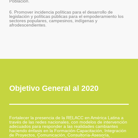
Población.
6. Promover incidencia políticas para el desarrollo de
legislación y políticas públicas para el empoderamiento los
sectores populares, campesinos, indígenas y
afrodescendientes.
Objetivo General al 2020
Fortalecer la presencia de la RELACC en América Latina a
través de las redes nacionales, con modelos de intervención
adecuados para responder a las realidades cambiantes
haciendo énfasis en la Formación-Capacitación, Integración
de Proyectos, Comunicación, Consultoría-Asesoría,