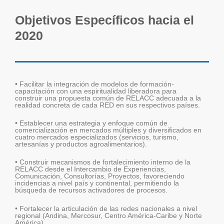
Objetivos Específicos hacia el
2020
• Facilitar la integración de modelos de formación-
capacitación con una espiritualidad liberadora para
construir una propuesta común de RELACC adecuada a la
realidad concreta de cada RED en sus respectivos países.
• Establecer una estrategia y enfoque común de
comercialización en mercados múltiples y diversificados en
cuatro mercados especializados (servicios, turismo,
artesanías y productos agroalimentarios).
• Construir mecanismos de fortalecimiento interno de la
RELACC desde el Intercambio de Experiencias,
Comunicación, Consultorías, Proyectos, favoreciendo
incidencias a nivel país y continental, permitiendo la
búsqueda de recursos activadores de procesos.
• Fortalecer la articulación de las redes nacionales a nivel
regional (Andina, Mercosur, Centro América-Caribe y Norte
América).