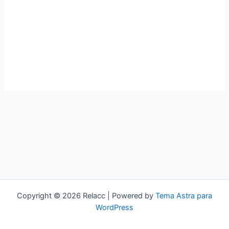
Copyright © 2026 Relacc | Powered by
Tema Astra para
WordPress