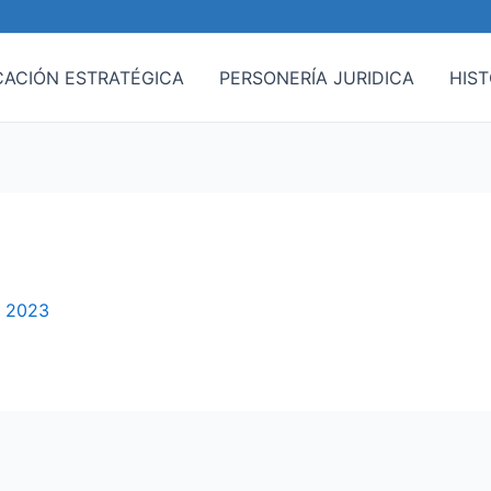
CACIÓN ESTRATÉGICA
PERSONERÍA JURIDICA
HIST
e 2023