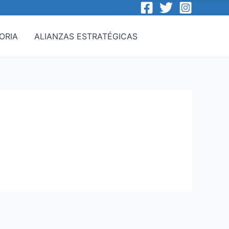
ORIA
ALIANZAS ESTRATÉGICAS