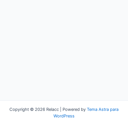
Copyright © 2026 Relacc | Powered by
Tema Astra para
WordPress